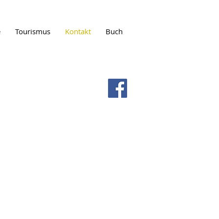
e
Tourismus
Kontakt
Buch