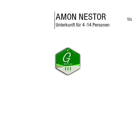
AMON NESTOR
St
Unterkunft für 4 -14 Personen